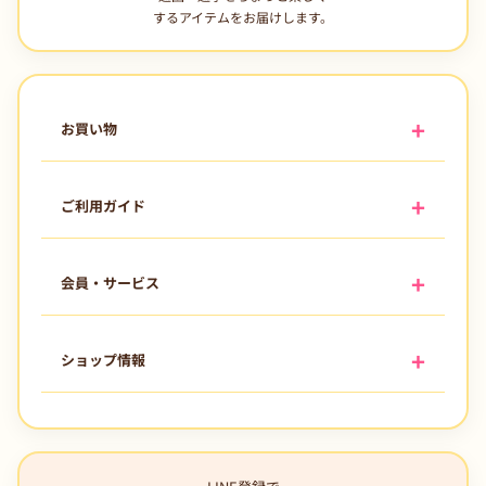
するアイテムをお届けします。
お買い物
ご利用ガイド
会員・サービス
ショップ情報