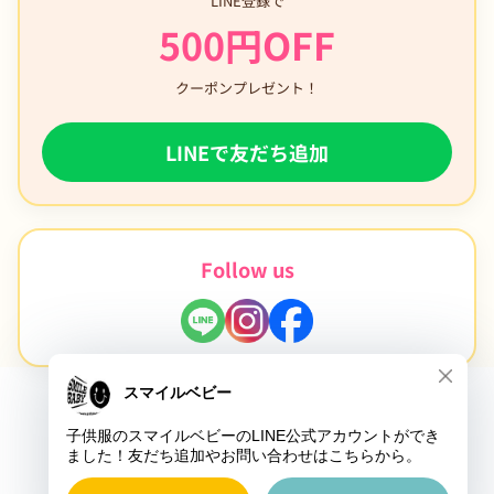
LINE登録で
500円OFF
クーポンプレゼント！
LINEで友だち追加
Follow us
page top