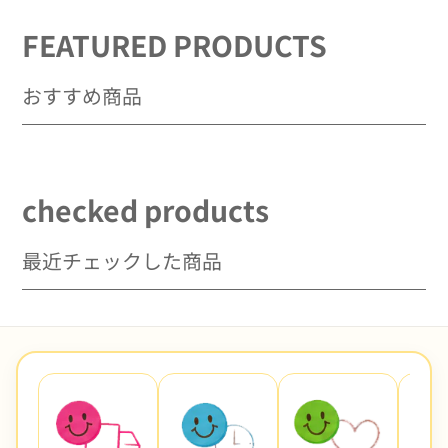
FEATURED PRODUCTS
おすすめ商品
checked products
最近チェックした商品