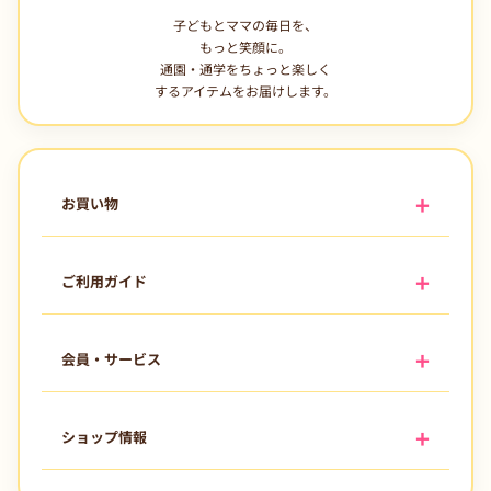
子どもとママの毎日を、
もっと笑顔に。
通園・通学をちょっと楽しく
するアイテムをお届けします。
お買い物
ご利用ガイド
会員・サービス
ショップ情報