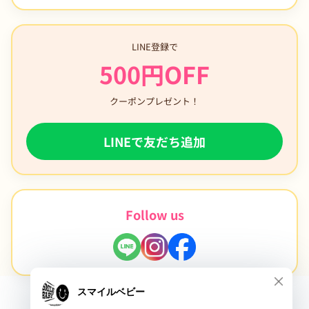
LINE登録で
500円OFF
クーポンプレゼント！
LINEで友だち追加
Follow us