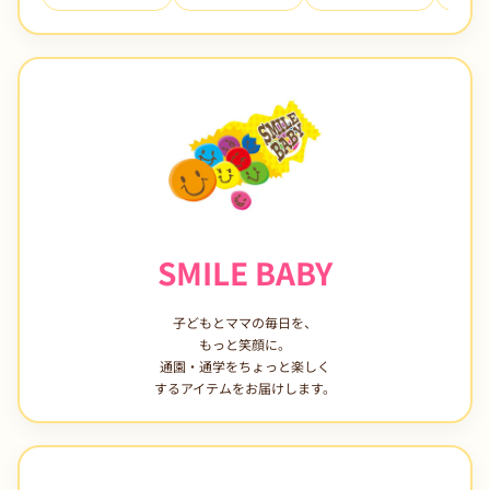
SMILE BABY
子どもとママの毎日を、
もっと笑顔に。
通園・通学をちょっと楽しく
するアイテムをお届けします。