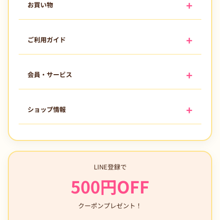
お買い物
ご利用ガイド
会員・サービス
ショップ情報
LINE登録で
500円OFF
クーポンプレゼント！