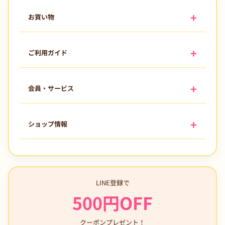
お買い物
ご利用ガイド
会員・サービス
ショップ情報
LINE登録で
500円OFF
クーポンプレゼント！