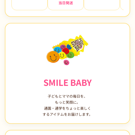
当日発送
7日
SMILE BABY
子どもとママの毎日を、
もっと笑顔に。
通園・通学をちょっと楽しく
するアイテムをお届けします。