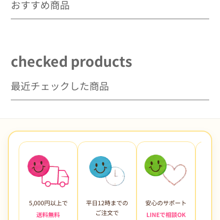
おすすめ商品
checked products
最近チェックした商品
5,000円以上で
平日12時までの
安心のサポート
未使
ご注文で
送料無料
LINEで相談OK