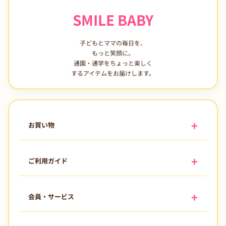
SMILE BABY
子どもとママの毎日を、
もっと笑顔に。
通園・通学をちょっと楽しく
するアイテムをお届けします。
お買い物
ご利用ガイド
会員・サービス