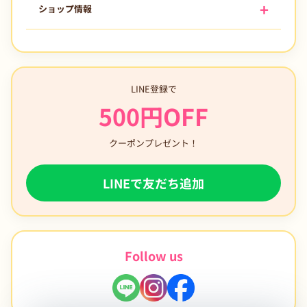
ショップ情報
LINE登録で
500円OFF
クーポンプレゼント！
LINEで友だち追加
Follow us