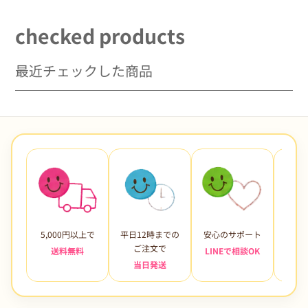
checked products
最近チェックした商品
5,000円以上で
平日12時までの
安心のサポート
未使
ご注文で
送料無料
LINEで相談OK
当日発送
7日