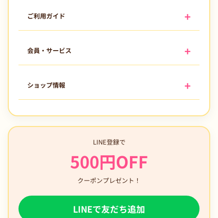
ご利用ガイド
会員・サービス
ショップ情報
LINE登録で
500円OFF
クーポンプレゼント！
LINEで友だち追加