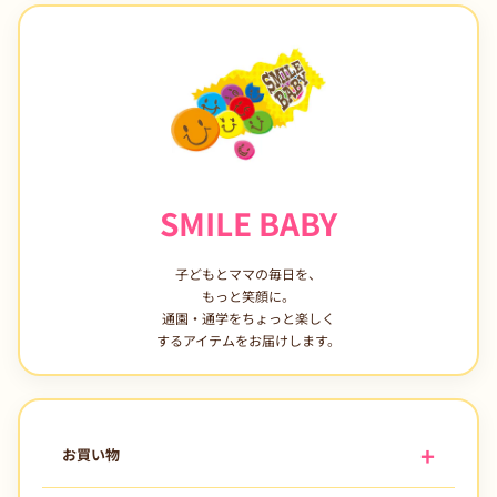
SMILE BABY
子どもとママの毎日を、
もっと笑顔に。
通園・通学をちょっと楽しく
するアイテムをお届けします。
お買い物