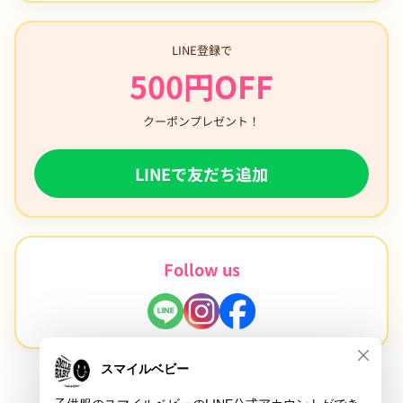
LINE登録で
500円OFF
クーポンプレゼント！
LINEで友だち追加
Follow us