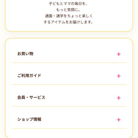
子どもとママの毎日を、
もっと笑顔に。
通園・通学をちょっと楽しく
するアイテムをお届けします。
お買い物
ご利用ガイド
会員・サービス
ショップ情報