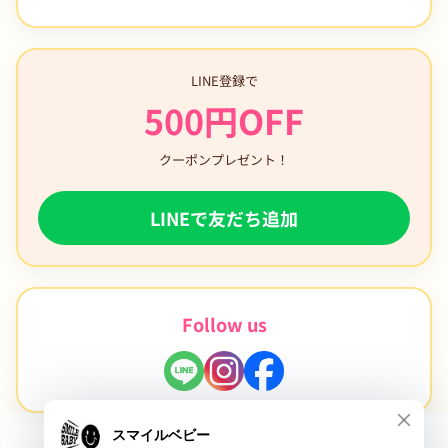
LINE登録で
500円OFF
クーポンプレゼント！
LINEで友だち追加
Follow us