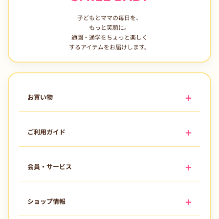
子どもとママの毎日を、
もっと笑顔に。
通園・通学をちょっと楽しく
するアイテムをお届けします。
お買い物
ご利用ガイド
会員・サービス
ショップ情報