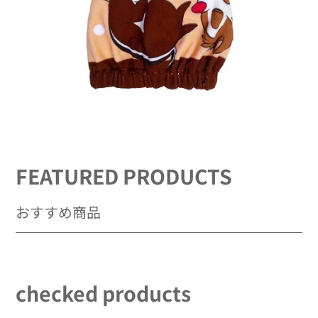
FEATURED PRODUCTS
おすすめ商品
checked products