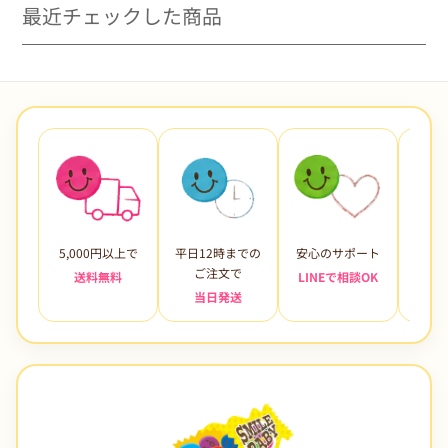
最近チェックした商品
5,000円以上で
平日12時までの
安心のサポート
未使
ご注文で
送料無料
LINEで相談OK
当日発送
7日