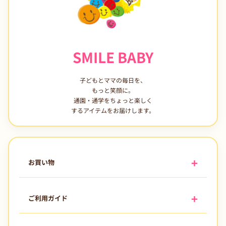
SMILE BABY
子どもとママの毎日を、
もっと笑顔に。
通園・通学をちょっと楽しく
するアイテムをお届けします。
お買い物
ご利用ガイド