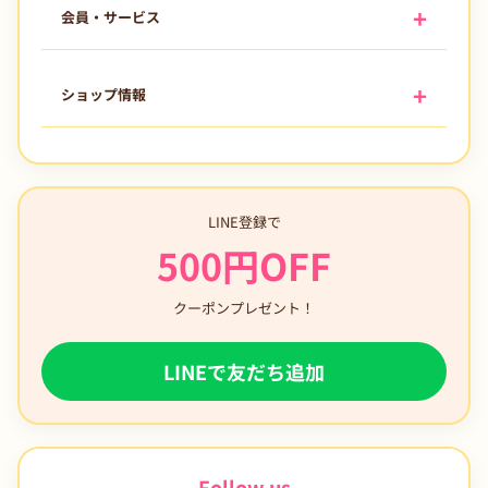
会員・サービス
ショップ情報
LINE登録で
500円OFF
クーポンプレゼント！
LINEで友だち追加
Follow us