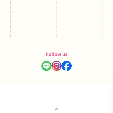
Follow us