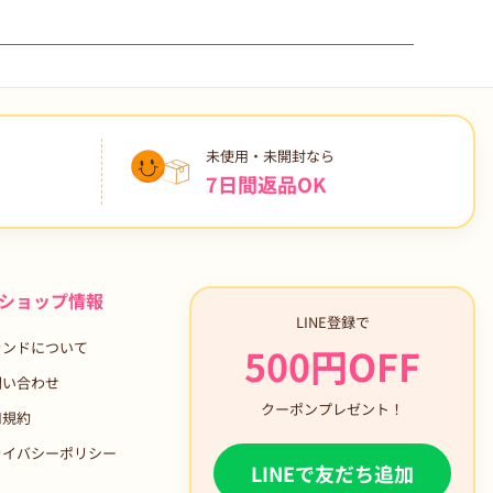
未使用・未開封なら
7日間返品OK
ショップ情報
LINE登録で
ランドについて
500円OFF
問い合わせ
クーポンプレゼント！
用規約
ライバシーポリシー
LINEで友だち追加