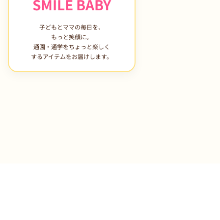
SMILE BABY
子どもとママの毎日を、
もっと笑顔に。
通園・通学をちょっと楽しく
するアイテムをお届けします。