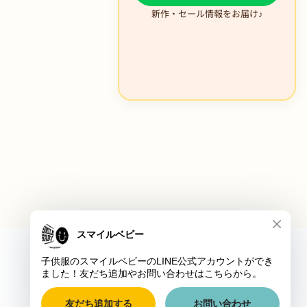
新作・セール情報をお届け♪