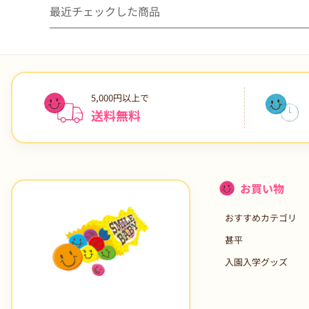
最近チェックした商品
5,000円以上で
送料無料
お買い物
おすすめカテゴリ
甚平
入園入学グッズ