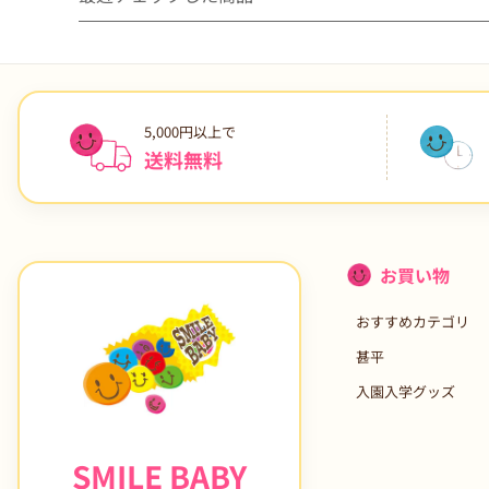
5,000円以上で
送料無料
お買い物
おすすめカテゴリ
甚平
入園入学グッズ
SMILE BABY