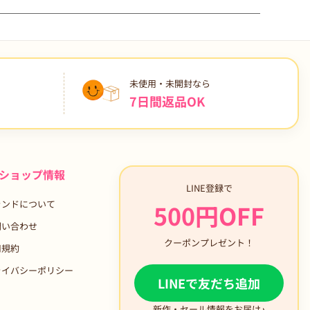
未使用・未開封なら
7日間返品OK
ショップ情報
LINE登録で
ランドについて
500円OFF
問い合わせ
クーポンプレゼント！
用規約
ライバシーポリシー
LINEで友だち追加
新作・セール情報をお届け♪