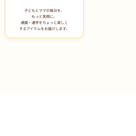
子どもとママの毎日を、
もっと笑顔に。
通園・通学をちょっと楽しく
するアイテムをお届けします。