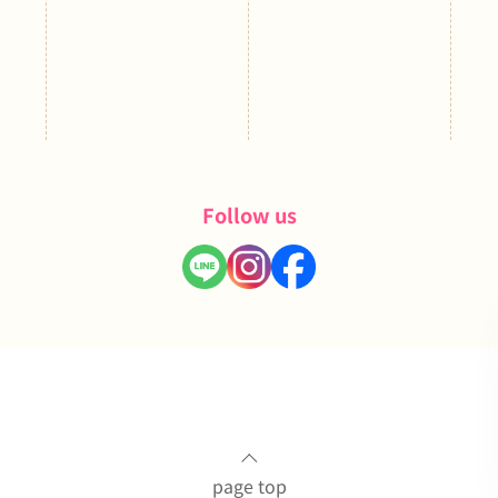
Follow us
page top