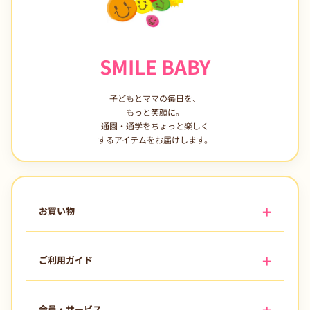
SMILE BABY
子どもとママの毎日を、
もっと笑顔に。
通園・通学をちょっと楽しく
するアイテムをお届けします。
お買い物
ご利用ガイド
会員・サービス