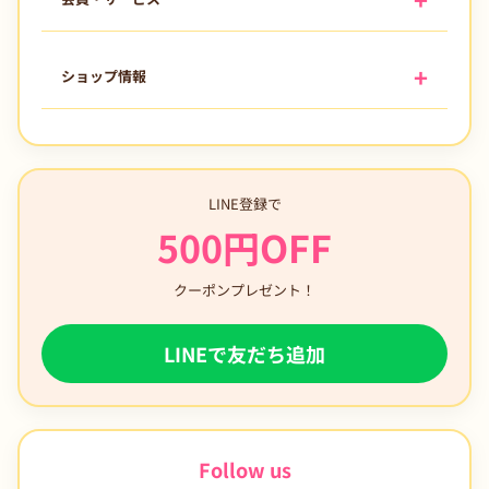
ショップ情報
LINE登録で
500円OFF
クーポンプレゼント！
LINEで友だち追加
Follow us