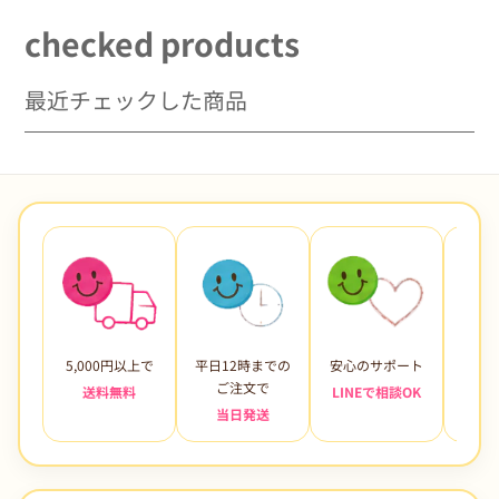
checked products
最近チェックした商品
5,000円以上で
平日12時までの
安心のサポート
未使
ご注文で
送料無料
LINEで相談OK
当日発送
7日