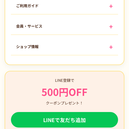
ご利用ガイド
会員・サービス
ショップ情報
LINE登録で
500円OFF
クーポンプレゼント！
LINEで友だち追加