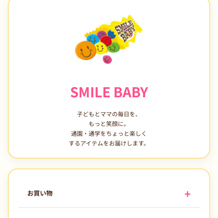
SMILE BABY
子どもとママの毎日を、
もっと笑顔に。
通園・通学をちょっと楽しく
するアイテムをお届けします。
お買い物