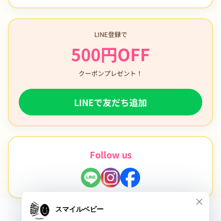
LINE登録で
500円OFF
クーポンプレゼント！
LINEで友だち追加
Follow us