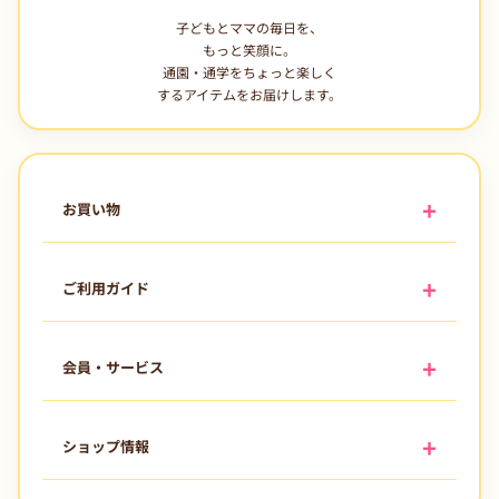
子どもとママの毎日を、
もっと笑顔に。
通園・通学をちょっと楽しく
するアイテムをお届けします。
お買い物
ご利用ガイド
会員・サービス
ショップ情報