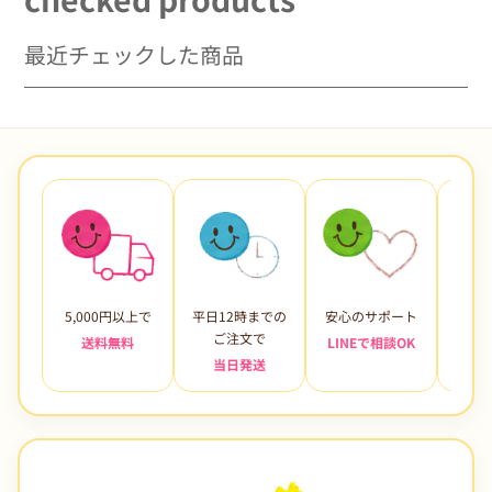
最近チェックした商品
5,000円以上で
平日12時までの
安心のサポート
未使
ご注文で
送料無料
LINEで相談OK
当日発送
7日