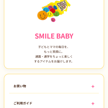
SMILE BABY
子どもとママの毎日を、
もっと笑顔に。
通園・通学をちょっと楽しく
するアイテムをお届けします。
お買い物
ご利用ガイド