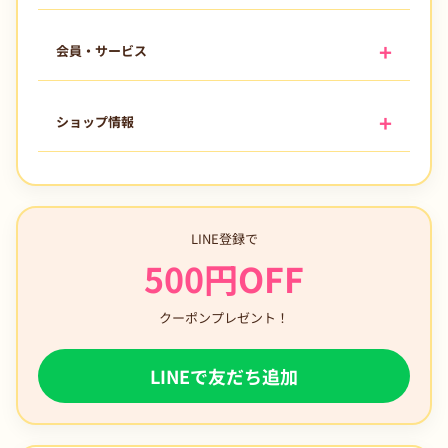
会員・サービス
ショップ情報
LINE登録で
500円OFF
クーポンプレゼント！
LINEで友だち追加