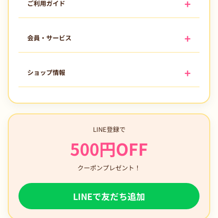
ご利用ガイド
会員・サービス
ショップ情報
LINE登録で
500円OFF
クーポンプレゼント！
LINEで友だち追加