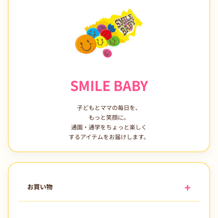
SMILE BABY
子どもとママの毎日を、
もっと笑顔に。
通園・通学をちょっと楽しく
するアイテムをお届けします。
お買い物