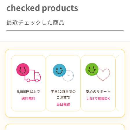
checked products
最近チェックした商品
5,000円以上で
平日12時までの
安心のサポート
未使
ご注文で
送料無料
LINEで相談OK
当日発送
7日