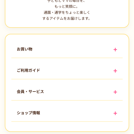
子どもとママの毎日を、
もっと笑顔に。
通園・通学をちょっと楽しく
するアイテムをお届けします。
お買い物
ご利用ガイド
会員・サービス
ショップ情報