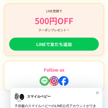
LINE登録で
500円OFF
クーポンプレゼント！
LINEで友だち追加
Follow us