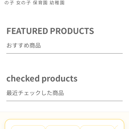
の子 女の子 保育園 幼稚園
FEATURED PRODUCTS
おすすめ商品
checked products
最近チェックした商品