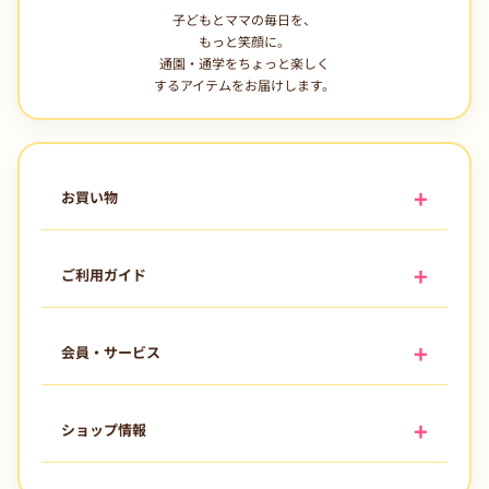
子どもとママの毎日を、
もっと笑顔に。
通園・通学をちょっと楽しく
するアイテムをお届けします。
お買い物
ご利用ガイド
会員・サービス
ショップ情報