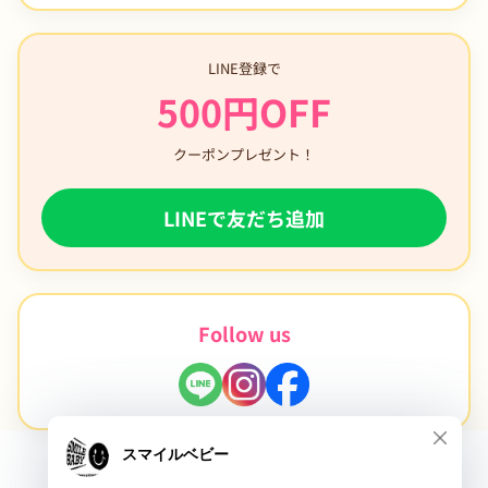
LINE登録で
500円OFF
クーポンプレゼント！
LINEで友だち追加
Follow us