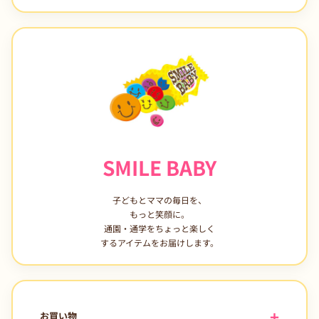
SMILE BABY
子どもとママの毎日を、
もっと笑顔に。
通園・通学をちょっと楽しく
するアイテムをお届けします。
お買い物