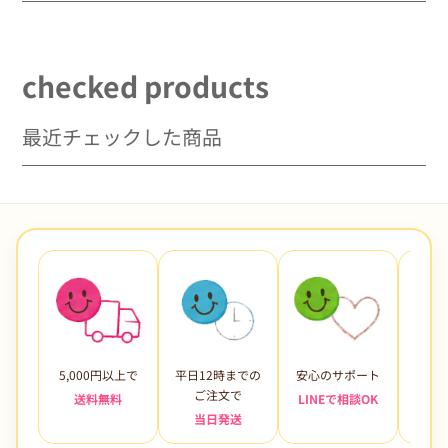
checked products
最近チェックした商品
5,000円以上で
平日12時までの
安心のサポート
未使
ご注文で
送料無料
LINEで相談OK
当日発送
7日