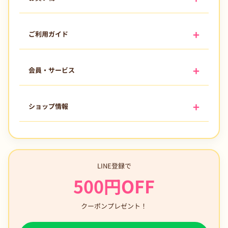
ご利用ガイド
会員・サービス
ショップ情報
LINE登録で
500円OFF
クーポンプレゼント！