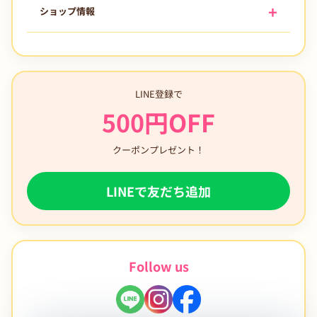
ショップ情報
LINE登録で
500円OFF
クーポンプレゼント！
LINEで友だち追加
Follow us