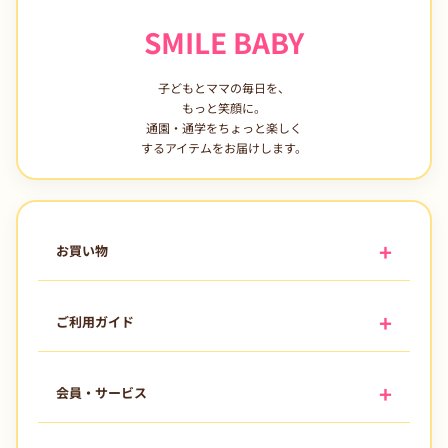
SMILE BABY
子どもとママの毎日を、
もっと笑顔に。
通園・通学をちょっと楽しく
するアイテムをお届けします。
お買い物
ご利用ガイド
会員・サービス