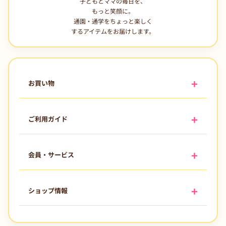
子どもとママの毎日を、
もっと笑顔に。
通園・通学をちょっと楽しく
するアイテムをお届けします。
お買い物
ご利用ガイド
会員・サービス
ショップ情報