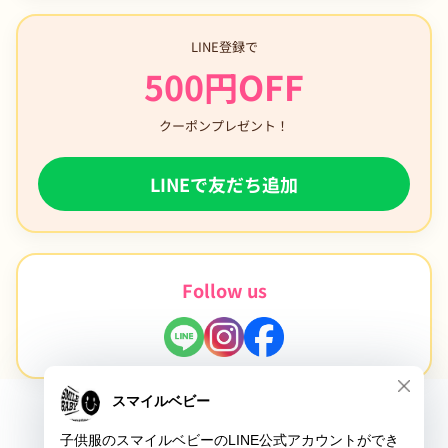
LINE登録で
500円OFF
クーポンプレゼント！
LINEで友だち追加
Follow us