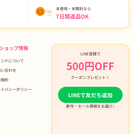
未使用・未開封なら
7日間返品OK
ショップ情報
LINE登録で
ランドについて
500円OFF
問い合わせ
クーポンプレゼント！
用規約
ライバシーポリシー
LINEで友だち追加
新作・セール情報をお届け♪