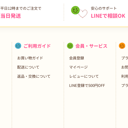
平日12時までのご注文で
安心のサポート
当日発送
LINEで相談OK
ご利用ガイド
会員・サービス
お買い物ガイド
会員登録
プ
配送について
マイページ
お
返品・交換について
レビューについて
利
LINE登録で500円OFF
プ