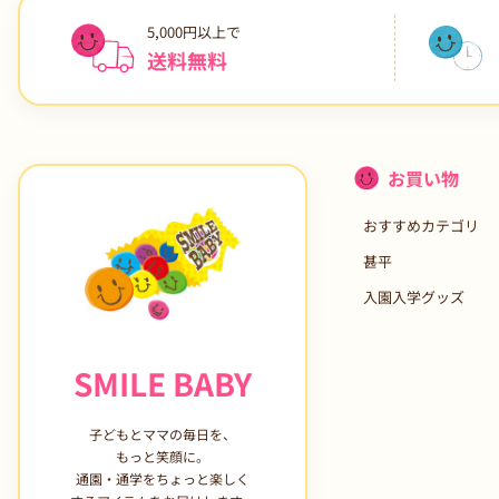
5,000円以上で
送料無料
お買い物
おすすめカテゴリ
甚平
入園入学グッズ
SMILE BABY
子どもとママの毎日を、
もっと笑顔に。
通園・通学をちょっと楽しく