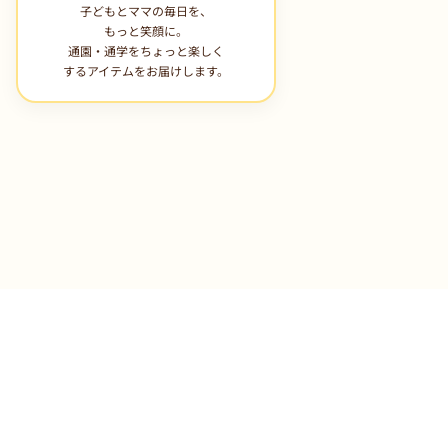
子どもとママの毎日を、
もっと笑顔に。
通園・通学をちょっと楽しく
するアイテムをお届けします。