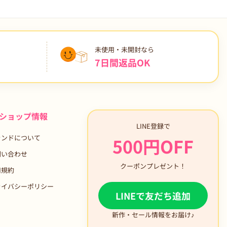
未使用・未開封なら
7日間返品OK
ショップ情報
LINE登録で
ランドについて
500円OFF
問い合わせ
クーポンプレゼント！
用規約
ライバシーポリシー
LINEで友だち追加
新作・セール情報をお届け♪