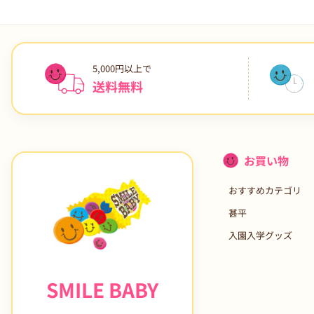
5,000円以上で
送料無料
お買い物
おすすめカテゴリ
甚平
入園入学グッズ
SMILE BABY