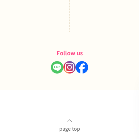
Follow us
page top