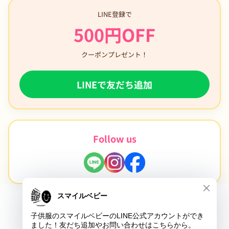
LINE登録で
500円OFF
クーポンプレゼント！
LINEで友だち追加
Follow us