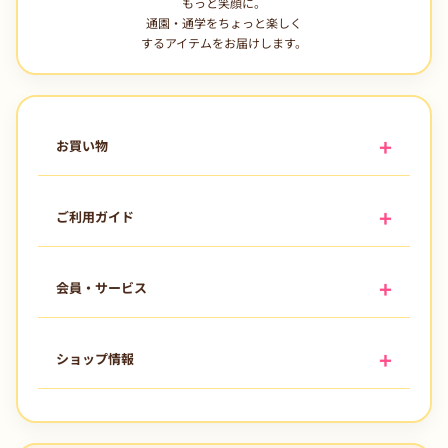
もっと笑顔に。
通園・通学をちょっと楽しく
するアイテムをお届けします。
お買い物
ご利用ガイド
会員・サービス
ショップ情報