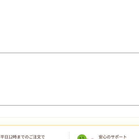
平日12時までのご注文で
安心のサポート