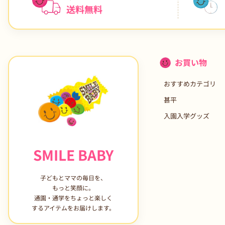
送料無料
お買い物
おすすめカテゴリ
甚平
入園入学グッズ
SMILE BABY
子どもとママの毎日を、
もっと笑顔に。
通園・通学をちょっと楽しく
するアイテムをお届けします。