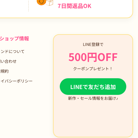
7日間返品OK
ショップ情報
LINE登録で
ランドについて
500円OFF
問い合わせ
クーポンプレゼント！
用規約
ライバシーポリシー
LINEで友だち追加
新作・セール情報をお届け♪