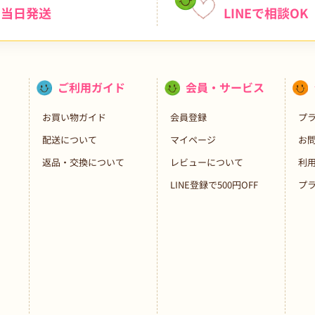
当日発送
LINEで相談OK
ご利用ガイド
会員・サービス
お買い物ガイド
会員登録
プ
配送について
マイページ
お
返品・交換について
レビューについて
利
LINE登録で500円OFF
プ