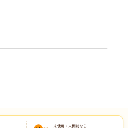
未使用・未開封なら