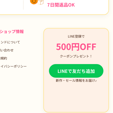
7日間返品OK
ショップ情報
LINE登録で
ランドについて
500円OFF
問い合わせ
クーポンプレゼント！
用規約
ライバシーポリシー
LINEで友だち追加
新作・セール情報をお届け♪