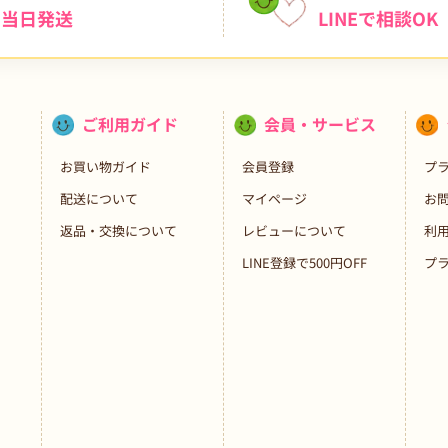
当日発送
LINEで相談OK
ご利用ガイド
会員・サービス
お買い物ガイド
会員登録
プ
配送について
マイページ
お
返品・交換について
レビューについて
利
LINE登録で500円OFF
プ