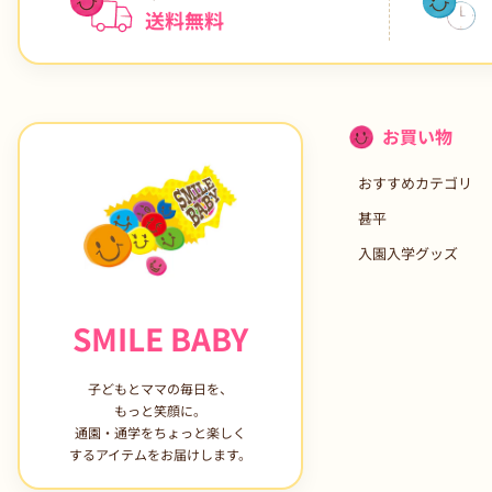
送料無料
お買い物
おすすめカテゴリ
甚平
入園入学グッズ
SMILE BABY
子どもとママの毎日を、
もっと笑顔に。
通園・通学をちょっと楽しく
するアイテムをお届けします。