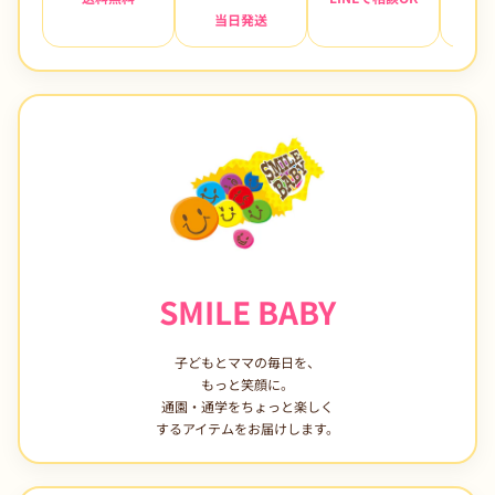
当日発送
7日
SMILE BABY
子どもとママの毎日を、
もっと笑顔に。
通園・通学をちょっと楽しく
するアイテムをお届けします。