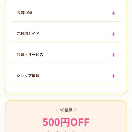
お買い物
ご利用ガイド
会員・サービス
ショップ情報
LINE登録で
500円OFF