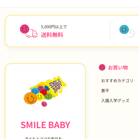
5,000円以上で
送料無料
お買い物
おすすめカテゴリ
甚平
入園入学グッズ
SMILE BABY
子どもとママの毎日を、