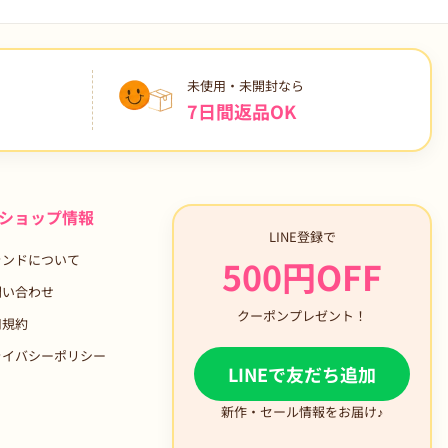
未使用・未開封なら
7日間返品OK
ショップ情報
LINE登録で
ランドについて
500円OFF
問い合わせ
クーポンプレゼント！
用規約
ライバシーポリシー
LINEで友だち追加
新作・セール情報をお届け♪