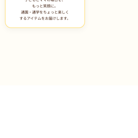
もっと笑顔に。
通園・通学をちょっと楽しく
するアイテムをお届けします。