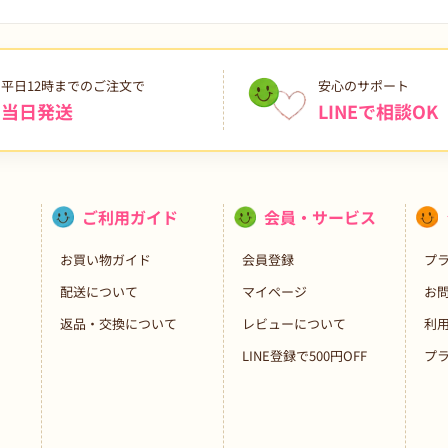
平日12時までのご注文で
安心のサポート
当日発送
LINEで相談OK
ご利用ガイド
会員・サービス
お買い物ガイド
会員登録
プ
配送について
マイページ
お
返品・交換について
レビューについて
利
LINE登録で500円OFF
プ