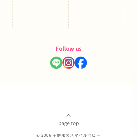
Follow us
page top
© 2006 子供服のスマイルベビー