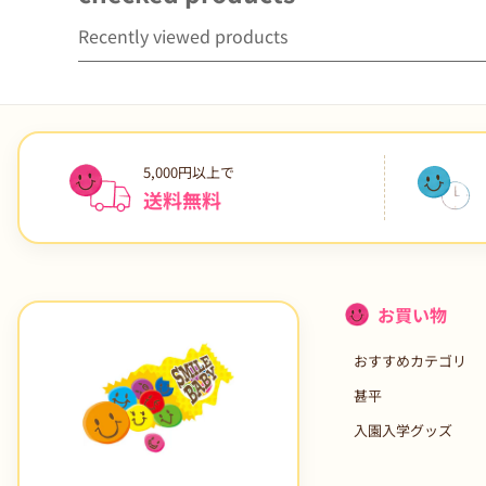
Recently viewed products
5,000円以上で
送料無料
お買い物
おすすめカテゴリ
甚平
入園入学グッズ