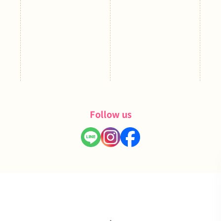
Follow us