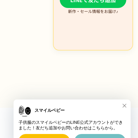
新作・セール情報をお届け♪