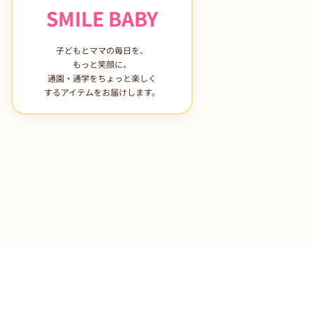
SMILE BABY
子どもとママの毎日を、
もっと笑顔に。
通園・通学をちょっと楽しく
するアイテムをお届けします。