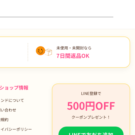
未使用・未開封なら
7日間返品OK
ショップ情報
LINE登録で
ランドについて
500円OFF
問い合わせ
クーポンプレゼント！
用規約
ライバシーポリシー
LINEで友だち追加